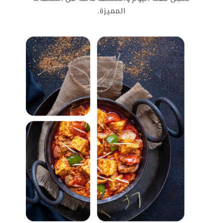
المميزة.