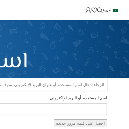
العربية
است
الرجاء إدخال اسم المستخدم أو عنوان البريد الإلكتروني. سوف ت
اسم المستخدم أو البريد الإلكتروني
احصل على كلمة مرور جديدة