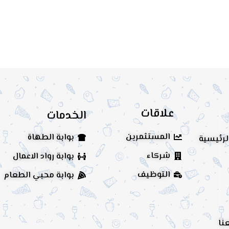
علاقات
الخدمات
المستثمرين
بوابة الطهاة
لرئيسية
شركاء
بوابة رواد الاعمال
التوظيف
بوابة محبي الطعام
نا