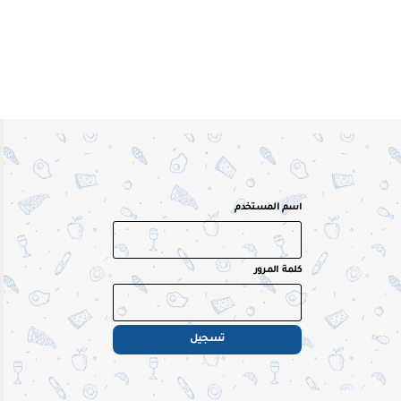
اسم المستخدم
كلمة المرور
تسجيل